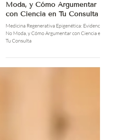
Epigenética: Evidencia, No
Moda, y Cómo Argumentar
con Ciencia en Tu Consulta
Medicina Regenerativa Epigenética: Evidencia,
No Moda, y Cómo Argumentar con Ciencia en
Tu Consulta