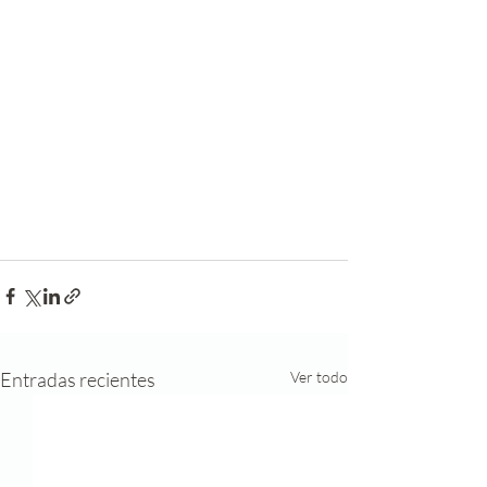
Entradas recientes
Ver todo