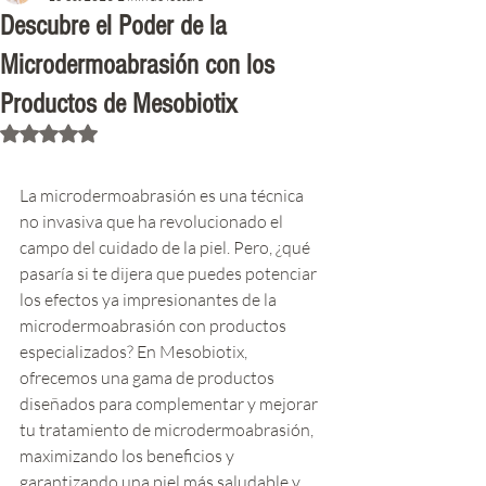
Descubre el Poder de la
Microdermoabrasión con los
Productos de Mesobiotix
Obtuvo NaN de 5 estrellas.
La microdermoabrasión es una técnica 
no invasiva que ha revolucionado el 
campo del cuidado de la piel. Pero, ¿qué 
pasaría si te dijera que puedes potenciar 
los efectos ya impresionantes de la 
microdermoabrasión con productos 
especializados? En Mesobiotix, 
ofrecemos una gama de productos 
diseñados para complementar y mejorar 
tu tratamiento de microdermoabrasión, 
maximizando los beneficios y 
garantizando una piel más saludable y 