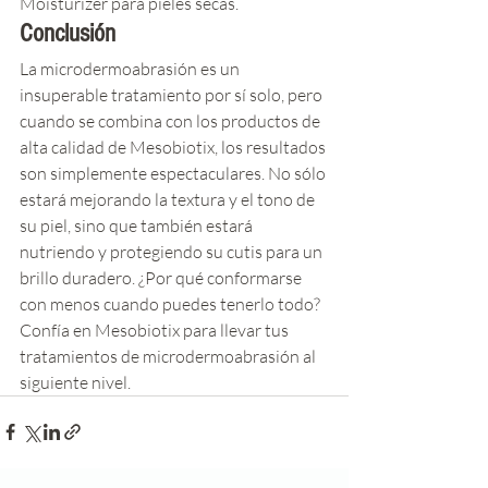
Moisturizer para pieles secas.
Conclusión
La microdermoabrasión es un 
insuperable tratamiento por sí solo, pero 
cuando se combina con los productos de 
alta calidad de Mesobiotix, los resultados 
son simplemente espectaculares. No sólo 
estará mejorando la textura y el tono de 
su piel, sino que también estará 
nutriendo y protegiendo su cutis para un 
brillo duradero. ¿Por qué conformarse 
con menos cuando puedes tenerlo todo? 
Confía en Mesobiotix para llevar tus 
tratamientos de microdermoabrasión al 
siguiente nivel.