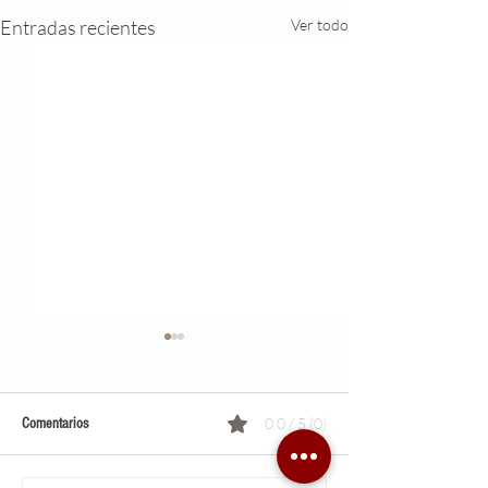
Entradas recientes
Ver todo
0.0 / 5 (0)
Comentarios