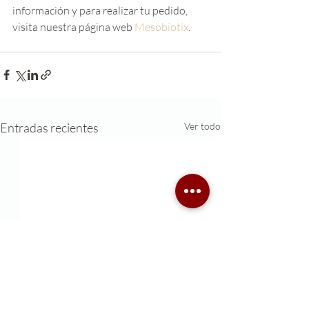
información y para realizar tu pedido, 
visita nuestra página web 
Mesobiotix
.
Entradas recientes
Ver todo