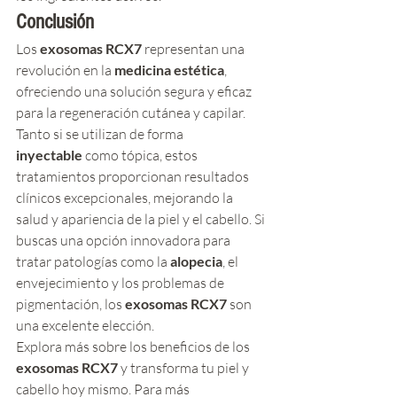
Conclusión
Los 
exosomas RCX7
 representan una 
revolución en la 
medicina estética
, 
ofreciendo una solución segura y eficaz 
para la regeneración cutánea y capilar. 
Tanto si se utilizan de forma 
inyectable
 como tópica, estos 
tratamientos proporcionan resultados 
clínicos excepcionales, mejorando la 
salud y apariencia de la piel y el cabello. Si 
buscas una opción innovadora para 
tratar patologías como la 
alopecia
, el 
envejecimiento y los problemas de 
pigmentación, los 
exosomas RCX7
 son 
una excelente elección.
Explora más sobre los beneficios de los 
exosomas RCX7
 y transforma tu piel y 
cabello hoy mismo. Para más 