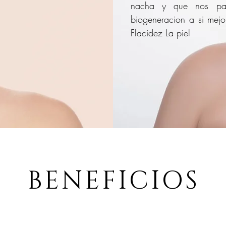
nacha y que nos pag
biogeneracion a si mejo
Flacidez La piel
BENEFICIOS