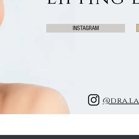
INSTAGRAM
@dra.l