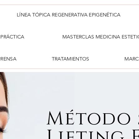
LÍNEA TÓPICA REGENERATIVA EPIGENÉTICA
PRÁCTICA
MASTERCLAS MEDICINA ESTETI
PRENSA
TRATAMIENTOS
MARC
Método 
Lifting 