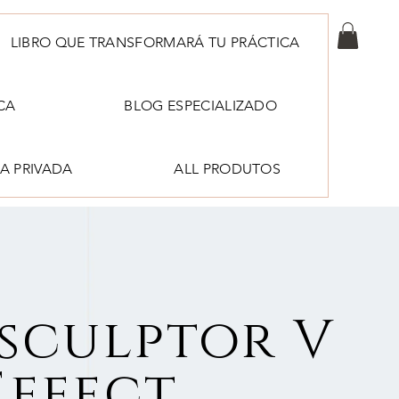
LIBRO QUE TRANSFORMARÁ TU PRÁCTICA
CA
BLOG ESPECIALIZADO
A PRIVADA
ALL PRODUTOS
sculptor V
Effect