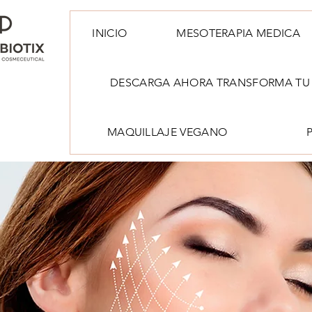
INICIO
MESOTERAPIA MEDICA
DESCARGA AHORA TRANSFORMA TU 
MAQUILLAJE VEGANO