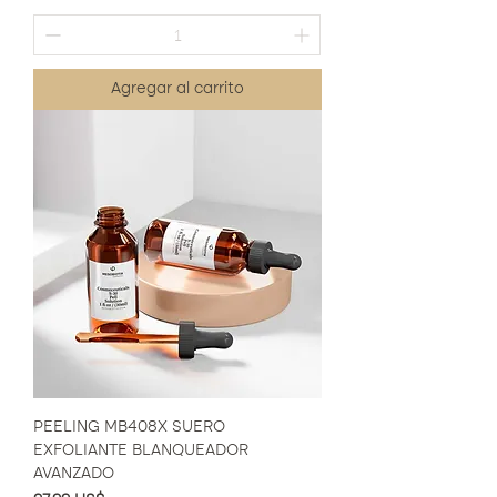
Agregar al carrito
PEELING MB408X SUERO
EXFOLIANTE BLANQUEADOR
AVANZADO