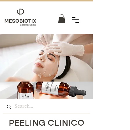
PEELING CLINICO