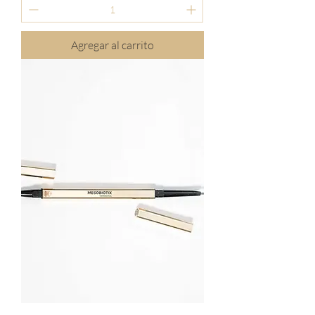
Agregar al carrito