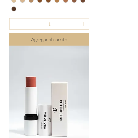
Agregar al carrito