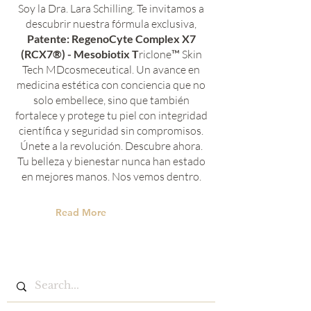
Soy la Dra. Lara Schilling. Te invitamos a
descubrir nuestra fórmula exclusiva,
Patente: RegenoCyte Complex X7
(RCX7®) - Mesobiotix T
riclone™ Skin
Tech MDcosmeceutical. Un avance en
medicina estética con conciencia que no
solo embellece, sino que también
fortalece y protege tu piel con integridad
científica y seguridad sin compromisos.
Únete a la revolución. Descubre ahora.
Tu belleza y bienestar nunca han estado
en mejores manos. Nos vemos dentro.
Read More