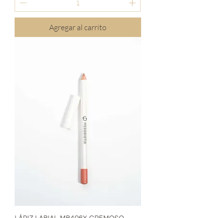
Agregar al carrito