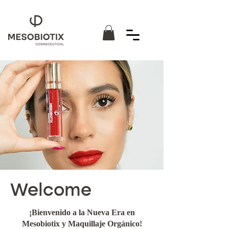
Welcome
¡Bienvenido a la Nueva Era en
Mesobiotix y Maquillaje Orgánico!