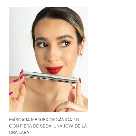
MÁSCARA MB408X ORGÁNICA 4D
CON FIBRA DE SEDA: UNA JOYA DE LA
DRA.LARA