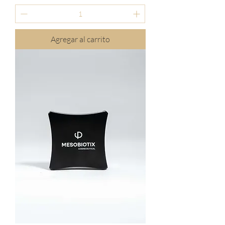
Agregar al carrito