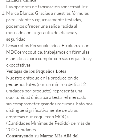
Las opciones de fabricación son versátiles:
Marca Blanca: Gracias a nuestras fórmulas
preexistente y rigurosamente testadas,
podemos ofrecer una salida rápida al
mercado con la garantía de eficacia y
seguridad.
Desarrollos Personalizados: En alianza con
MDCosmeceutica, trabajamos en fórmulas
específicas para cumplir con sus requisitos y
expectativas.
Ventajas de los Pequeños Lotes
Nuestro enfoque en la producción de
pequeños lotes (con un mínimo de 6 a 12
unidades por producto) representa una
oportunidad única para testar el mercado
sin comprometer grandes recursos. Esto nos
distingue significativamente de otras
empresas que requieren MOQs
(Cantidades Mínimas de Pedido) de más de
2000 unidades.
Construyendo su Marca: Más Allá del