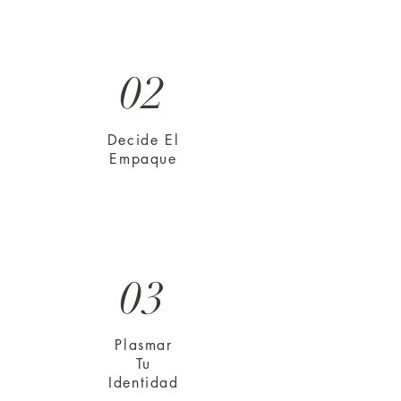
02
Decide El
Empaque
03
Plasmar
Tu
Identidad