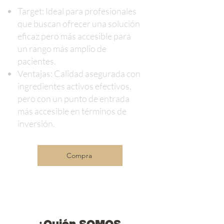
Target: Ideal para profesionales
que buscan ofrecer una solución
eficaz pero más accesible para
un rango más amplio de
pacientes.
Ventajas: Calidad asegurada con
ingredientes activos efectivos,
pero con un punto de entrada
más accesible en términos de
inversión.
Compra