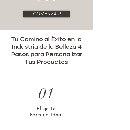
¡COMENZAR!
Tu Camino al Éxito en la
Industria de la Belleza 4
Pasos para Personalizar
Tus Productos
01
Elige La
Fórmula Ideal