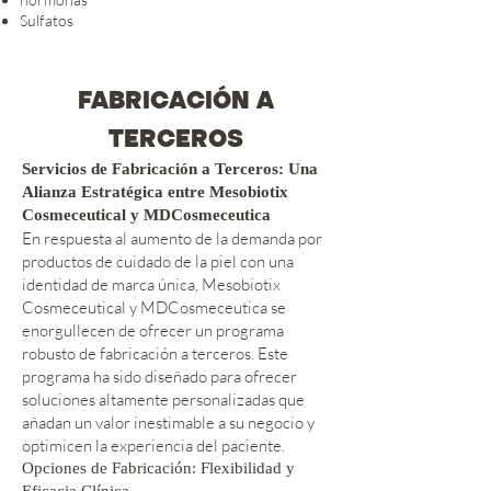
Sulfatos
FABRICACIÓN A
TERCEROS
Servicios de Fabricación a Terceros: Una
Alianza Estratégica entre Mesobiotix
Cosmeceutical y MDCosmeceutica
En respuesta al aumento de la demanda por
productos de cuidado de la piel con una
identidad de marca única, Mesobiotix
Cosmeceutical y MDCosmeceutica se
enorgullecen de ofrecer un programa
robusto de fabricación a terceros. Este
programa ha sido diseñado para ofrecer
soluciones altamente personalizadas que
añadan un valor inestimable a su negocio y
optimicen la experiencia del paciente.
Opciones de Fabricación: Flexibilidad y
Eficacia Clínica