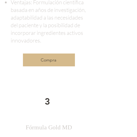
Ventajas: Formulación científica
basada en años de investigación,
adaptabilidad a las necesidades
del paciente y la posibilidad de
incorporar ingredientes activos
innovadores.
Compra
3
Fórmula Gold MD