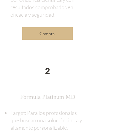
resultados comprobados en
eficacia y seguridad.
Compra
2
Fórmula Platinum MD
Target: Para los profesionales
que buscan una solución única y
altamente personalizable.