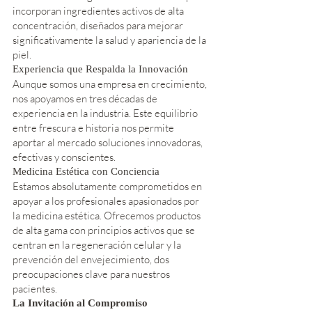
incorporan ingredientes activos de alta
concentración, diseñados para mejorar
significativamente la salud y apariencia de la
piel.
Experiencia que Respalda la Innovación
Aunque somos una empresa en crecimiento,
nos apoyamos en tres décadas de
experiencia en la industria. Este equilibrio
entre frescura e historia nos permite
aportar al mercado soluciones innovadoras,
efectivas y conscientes.
Medicina Estética con Conciencia
Estamos absolutamente comprometidos en
apoyar a los profesionales apasionados por
la medicina estética. Ofrecemos productos
de alta gama con principios activos que se
centran en la regeneración celular y la
prevención del envejecimiento, dos
preocupaciones clave para nuestros
pacientes.
La Invitación al Compromiso