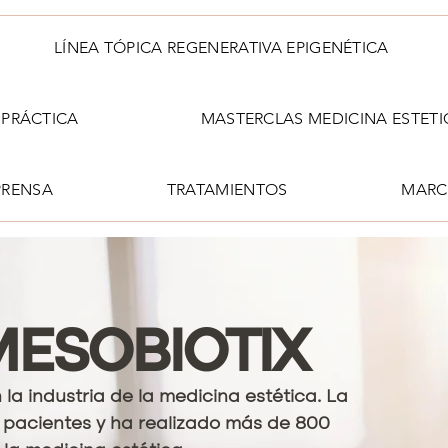
LÍNEA TÓPICA REGENERATIVA EPIGENÉTICA
PRÁCTICA
MASTERCLAS MEDICINA ESTETI
PRENSA
TRATAMIENTOS
MARC
MESOBIOTIX
 la industria de la medicina estética. La
pacientes y ha realizado más de 800