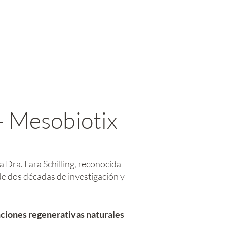
 Mesobiotix
Dra. Lara Schilling, reconocida
de dos décadas de investigación y
nciones regenerativas naturales