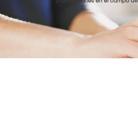
publicaciones en el campo de 