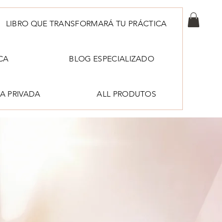
LIBRO QUE TRANSFORMARÁ TU PRÁCTICA
CA
BLOG ESPECIALIZADO
A PRIVADA
ALL PRODUTOS