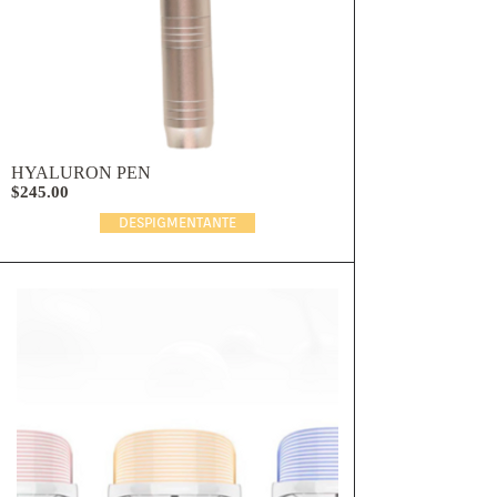
HYALURON PEN
$245.00
DESPIGMENTANTE