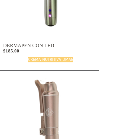
DERMAPEN CON LED
$185.00
CREMA NUTRITIVA DMAE