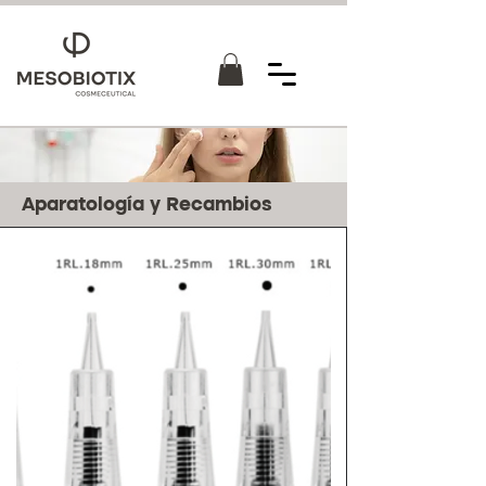
Aparatología y Recambios