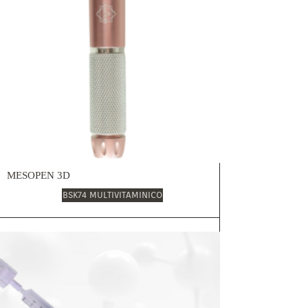
MESOPEN 3D
BSK74 MULTIVITAMINICO