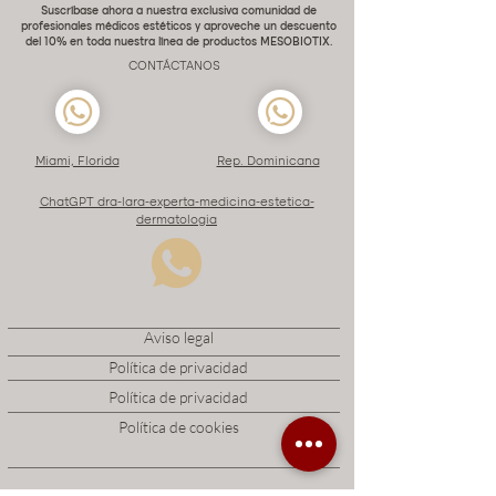
Suscríbase ahora a nuestra exclusiva comunidad de
profesionales médicos estéticos y aproveche un descuento
del 10% en toda nuestra línea de productos MESOBIOTIX.
CONTÁCTANOS
Miami, Florida
Rep. Dominicana
ChatGPT dra-lara-experta-medicina-estetica-
dermatologia
Aviso legal
Política de privacidad
Política de privacidad
Política de cookies