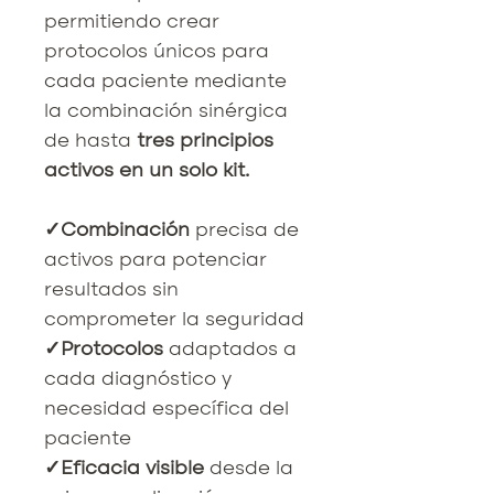
permitiendo crear
protocolos únicos para
cada paciente mediante
la combinación sinérgica
de hasta
tres principios
activos en un solo kit.
✓Combinación
precisa de
activos para potenciar
resultados sin
comprometer la seguridad
✓Protocolos
adaptados a
cada diagnóstico y
necesidad específica del
paciente
✓Eficacia visible
desde la