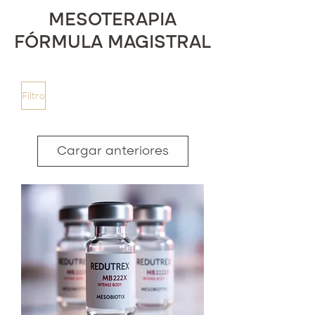
MESOTERAPIA
FÓRMULA MAGISTRAL
Filtro
Cargar anteriores