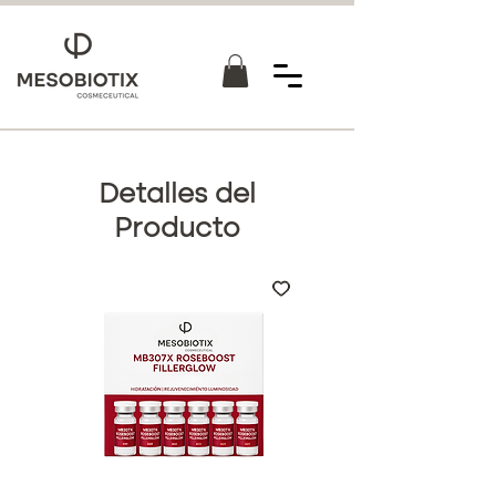
Detalles del
Producto