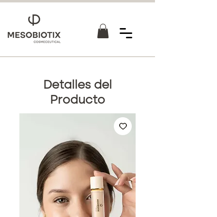
Detalles del
Producto