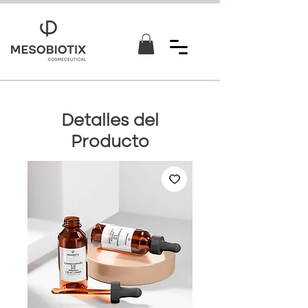
Detalles del
Producto