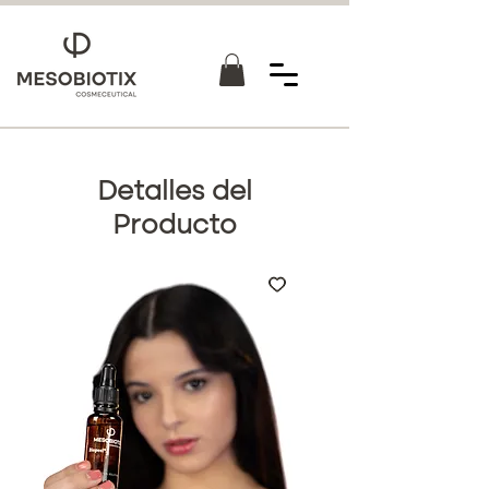
Detalles del
Producto