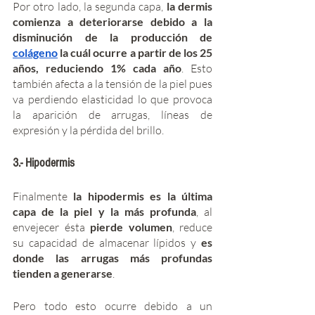
Por otro lado, la segunda capa, 
la dermis 
comienza a deteriorarse debido a la 
disminución de la producción de 
colágeno
 la cuál ocurre a partir de los 25 
años, reduciendo 1% cada año
. Esto 
también afecta a la tensión de la piel pues 
va perdiendo elasticidad lo que provoca 
la aparición de arrugas, líneas de 
expresión y la pérdida del brillo.
3.- Hipodermis
Finalmente 
la hipodermis es la última 
capa de la piel y la más profunda
, al 
envejecer ésta 
pierde volumen
, reduce 
su capacidad de almacenar lípidos y 
es 
donde las arrugas más profundas 
tienden a generarse
. 
Pero todo esto ocurre debido a un 