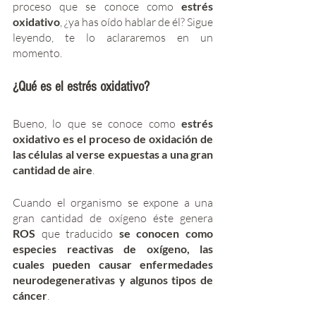
proceso que se conoce como 
estrés 
oxidativo
, ¿ya has oído hablar de él? Sigue 
leyendo, te lo aclararemos en un 
momento. 
¿Qué es el estrés oxidativo? 
Bueno, lo que se conoce como 
estrés 
oxidativo es el proceso de oxidación de 
las células al verse expuestas a una gran 
cantidad de aire
. 
Cuando el organismo se expone a una 
gran cantidad de oxígeno éste genera 
ROS
 que traducido 
se conocen como 
especies reactivas de oxígeno, las 
cuales pueden causar enfermedades 
neurodegenerativas y algunos tipos de 
cáncer
. 