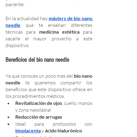
paciente. 
En la actualidad hay 
másters de bio nano 
needle
 que te enseñan diferentes 
técnicas para 
medicina estética 
para 
sacarle el mayor provecho a este 
dispositivo.
Beneficios del bio nano needle
Ya que conoces un poco más del 
bio nano 
needle
 te queremos compartir los 
beneficios que este dispositivo ofrece en 
los procedimientos médicos. 
Revitalización de ojos
, cuello, manos 
y zona nasolabial
Reducción de arrugas
Ideal para protocolos con 
bioplacenta
 y
 ácido hialurónico