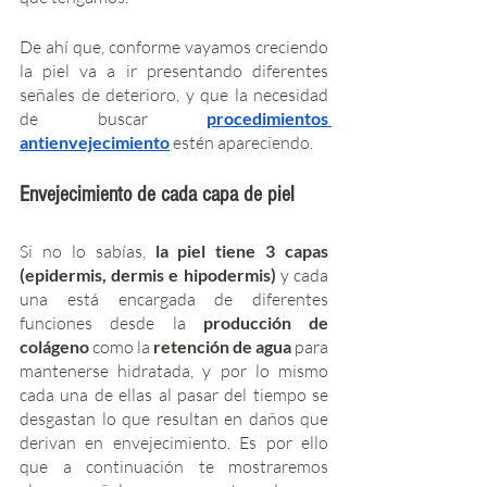
De ahí que, conforme vayamos creciendo 
la piel va a ir presentando diferentes 
señales de deterioro, y que la necesidad 
de buscar 
procedimientos 
antienvejecimiento
 estén apareciendo. 
Envejecimiento de cada capa de piel 
Si no lo sabías, 
la piel tiene 3 capas 
(epidermis, dermis e hipodermis)
 y cada 
una está encargada de diferentes 
funciones desde la 
producción de 
colágeno
 como la 
retención de agua
 para 
mantenerse hidratada, y por lo mismo 
cada una de ellas al pasar del tiempo se 
desgastan lo que resultan en daños que 
derivan en envejecimiento. Es por ello 
que a continuación te mostraremos 