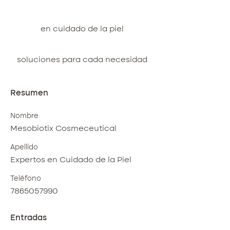
en cuidado de la piel
soluciones para cada necesidad
Resumen
Nombre
Mesobiotix Cosmeceutical
Apellido
Expertos en Cuidado de la Piel
Teléfono
7865057990
Entradas