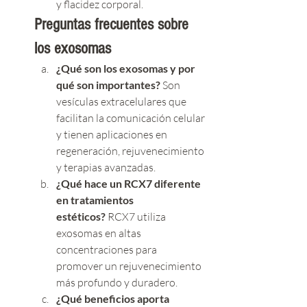
y flacidez corporal.
Preguntas frecuentes sobre 
los exosomas
¿Qué son los exosomas y por 
qué son importantes?
 Son 
vesículas extracelulares que 
facilitan la comunicación celular 
y tienen aplicaciones en 
regeneración, rejuvenecimiento 
y terapias avanzadas.
¿Qué hace un RCX7 diferente 
en tratamientos 
estéticos?
 RCX7 utiliza 
exosomas en altas 
concentraciones para 
promover un rejuvenecimiento 
más profundo y duradero.
¿Qué beneficios aporta 