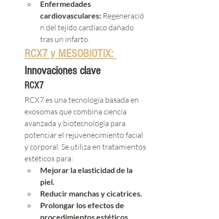
Enfermedades 
cardiovasculares:
 Regeneració
n del tejido cardíaco dañado 
tras un infarto.
RCX7 y MESOBIOTIX: 
Innovaciones clave
RCX7
RCX7 es una tecnología basada en 
exosomas que combina ciencia 
avanzada y biotecnología para 
potenciar el rejuvenecimiento facial 
y corporal. Se utiliza en tratamientos 
estéticos para:
Mejorar la elasticidad de la 
piel.
Reducir manchas y cicatrices.
Prolongar los efectos de 
procedimientos estéticos 