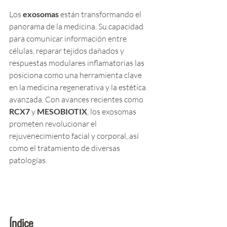
Los 
exosomas
 están transformando el 
panorama de la medicina. Su capacidad 
para comunicar información entre 
células, reparar tejidos dañados y 
respuestas modulares inflamatorias las 
posiciona como una herramienta clave 
en la medicina regenerativa y la estética 
avanzada. Con avances recientes como 
RCX7
 y 
MESOBIOTIX
, los exosomas 
prometen revolucionar el 
rejuvenecimiento facial y corporal, así 
como el tratamiento de diversas 
patologías.
Índice