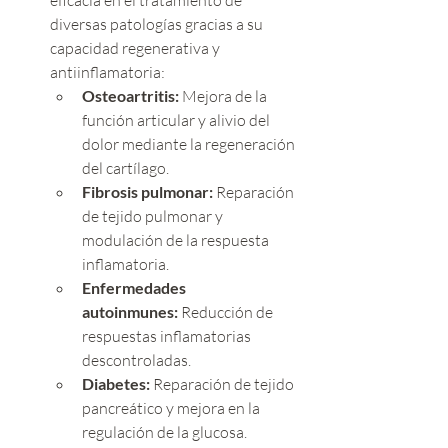
diversas patologías gracias a su 
capacidad regenerativa y 
antiinflamatoria:
Osteoartritis:
 Mejora de la 
función articular y alivio del 
dolor mediante la regeneración 
del cartílago.
Fibrosis pulmonar:
 Reparación 
de tejido pulmonar y 
modulación de la respuesta 
inflamatoria.
Enfermedades 
autoinmunes:
 Reducción de 
respuestas inflamatorias 
descontroladas.
Diabetes:
 Reparación de tejido 
pancreático y mejora en la 
regulación de la glucosa.