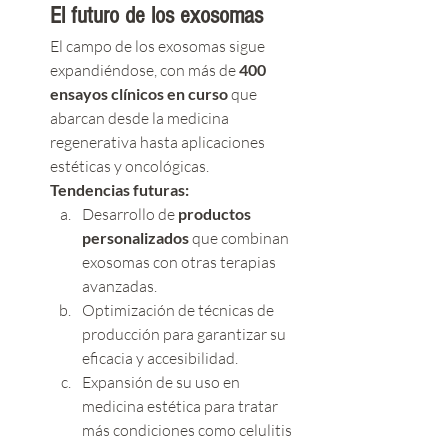
El futuro de los exosomas
El campo de los exosomas sigue 
expandiéndose, con más de 
400 
ensayos clínicos en curso
 que 
abarcan desde la medicina 
regenerativa hasta aplicaciones 
estéticas y oncológicas.
Tendencias futuras:
Desarrollo de 
productos 
personalizados
 que combinan 
exosomas con otras terapias 
avanzadas.
Optimización de técnicas de 
producción para garantizar su 
eficacia y accesibilidad.
Expansión de su uso en 
medicina estética para tratar 
más condiciones como celulitis 