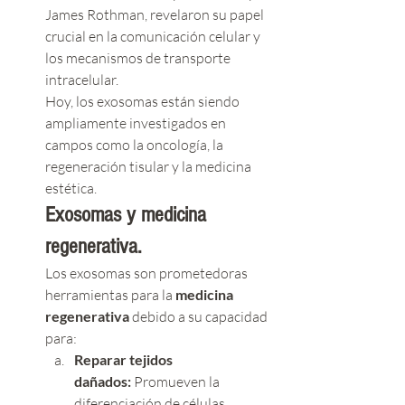
James Rothman, revelaron su papel 
crucial en la comunicación celular y 
los mecanismos de transporte 
intracelular.
Hoy, los exosomas están siendo 
ampliamente investigados en 
campos como la oncología, la 
regeneración tisular y la medicina 
estética.
Exosomas y medicina 
regenerativa.
Los exosomas son prometedoras 
herramientas para la 
medicina 
regenerativa
 debido a su capacidad 
para:
Reparar tejidos 
dañados:
 Promueven la 
diferenciación de células 