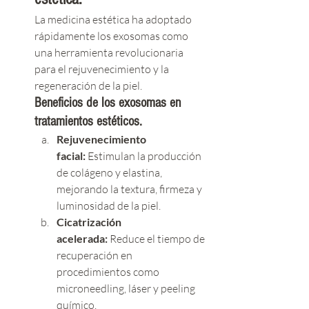
La medicina estética ha adoptado 
rápidamente los exosomas como 
una herramienta revolucionaria 
para el rejuvenecimiento y la 
regeneración de la piel.
Beneficios de los exosomas en 
tratamientos estéticos.
Rejuvenecimiento 
facial:
 Estimulan la producción 
de colágeno y elastina, 
mejorando la textura, firmeza y 
luminosidad de la piel.
Cicatrización 
acelerada:
 Reduce el tiempo de 
recuperación en 
procedimientos como 
microneedling, láser y peeling 
químico.