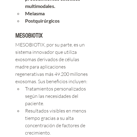
multimodales.
Melasma
Postquirúrgicos
MESOBIOTIX
MESOBIOTIX, por su parte, es un 
sistema innovador que utiliza 
exosomas derivados de células 
madre para aplicaciones 
regenerativas más 49.200 millones 
exosomas. Sus beneficios incluyen:
Tratamientos personalizados 
según las necesidades del 
paciente.
Resultados visibles en menos 
tiempo gracias a su alta 
concentración de factores de 
crecimiento.