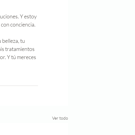
uciones. Y estoy 
 con conciencia. 
belleza, tu 
is tratamientos 
or. Y tú mereces 
Ver todo