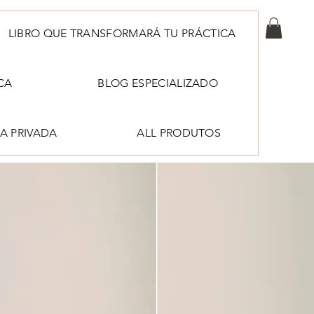
LIBRO QUE TRANSFORMARÁ TU PRÁCTICA
CA
BLOG ESPECIALIZADO
A PRIVADA
ALL PRODUTOS