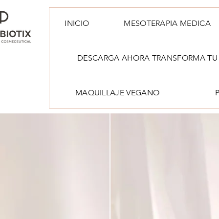
INICIO
MESOTERAPIA MEDICA
DESCARGA AHORA TRANSFORMA TU 
MAQUILLAJE VEGANO