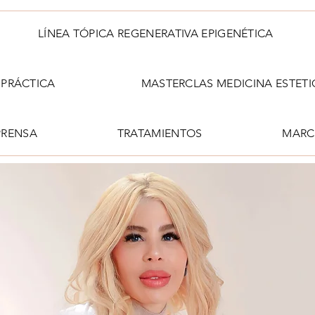
LÍNEA TÓPICA REGENERATIVA EPIGENÉTICA
PRÁCTICA
MASTERCLAS MEDICINA ESTETI
PRENSA
TRATAMIENTOS
MARC