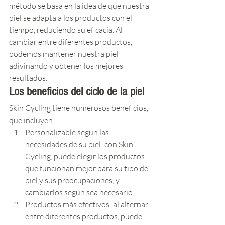
método se basa en la idea de que nuestra 
piel se adapta a los productos con el 
tiempo, reduciendo su eficacia. Al 
cambiar entre diferentes productos, 
podemos mantener nuestra piel 
adivinando y obtener los mejores 
resultados.
Los beneficios del ciclo de la piel
Skin Cycling tiene numerosos beneficios, 
que incluyen:
Personalizable según las 
necesidades de su piel: con Skin 
Cycling, puede elegir los productos 
que funcionan mejor para su tipo de 
piel y sus preocupaciones, y 
cambiarlos según sea necesario.
Productos más efectivos: al alternar 
entre diferentes productos, puede 