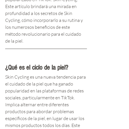
Este artículo brindará una mirada en 
profundidad a los secretos de Skin 
Cycling, cómo incorporarlo a su rutina y 
los numerosos beneficios de este 
método revolucionario para el cuidado 
de la piel.
¿Qué es el ciclo de la piel?
Skin Cycling es una nueva tendencia para 
el cuidado de la piel que ha ganado 
popularidad en las plataformas de redes 
sociales, particularmente en TikTok. 
Implica alternar entre diferentes 
productos para abordar problemas 
específicos de la piel, en lugar de usar los 
mismos productos todos los días. Este 