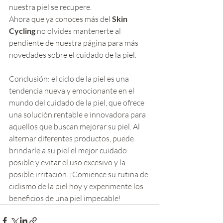
nuestra piel se recupere. 
Ahora que ya conoces más del 
Skin 
Cycling
 no olvides mantenerte al 
pendiente de nuestra página para más 
novedades sobre el cuidado de la piel. 
Conclusión: el ciclo de la piel es una 
tendencia nueva y emocionante en el 
mundo del cuidado de la piel, que ofrece 
una solución rentable e innovadora para 
aquellos que buscan mejorar su piel. Al 
alternar diferentes productos, puede 
brindarle a su piel el mejor cuidado 
posible y evitar el uso excesivo y la 
posible irritación. ¡Comience su rutina de 
ciclismo de la piel hoy y experimente los 
beneficios de una piel impecable!