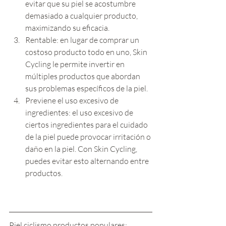
evitar que su piel se acostumbre 
demasiado a cualquier producto, 
maximizando su eficacia.
Rentable: en lugar de comprar un 
costoso producto todo en uno, Skin 
Cycling le permite invertir en 
múltiples productos que abordan 
sus problemas específicos de la piel.
Previene el uso excesivo de 
ingredientes: el uso excesivo de 
ciertos ingredientes para el cuidado 
de la piel puede provocar irritación o 
daño en la piel. Con Skin Cycling, 
puedes evitar esto alternando entre 
productos.
Piel ciclismo productos populares: