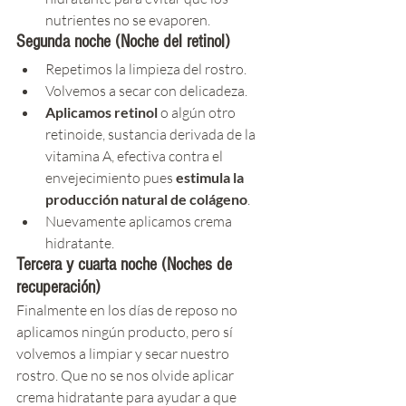
nutrientes no se evaporen.
Segunda noche (Noche del retinol)
Repetimos la limpieza del rostro.
Volvemos a secar con delicadeza.
Aplicamos retinol
 o algún otro 
retinoide, sustancia derivada de la 
vitamina A, efectiva contra el 
envejecimiento pues 
estimula la 
producción natural de colágeno
.
Nuevamente aplicamos crema 
hidratante.
Tercera y cuarta noche (Noches de 
recuperación)
Finalmente en los días de reposo no 
aplicamos ningún producto, pero sí 
volvemos a limpiar y secar nuestro 
rostro. Que no se nos olvide aplicar 
crema hidratante para ayudar a que 