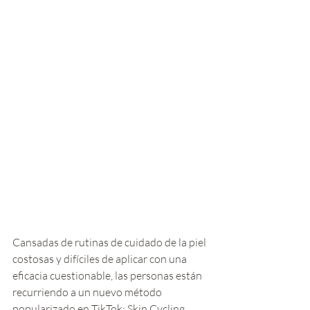
Cansadas de rutinas de cuidado de la piel 
costosas y difíciles de aplicar con una 
eficacia cuestionable, las personas están 
recurriendo a un nuevo método 
popularizado en TikTok: Skin Cycling. 