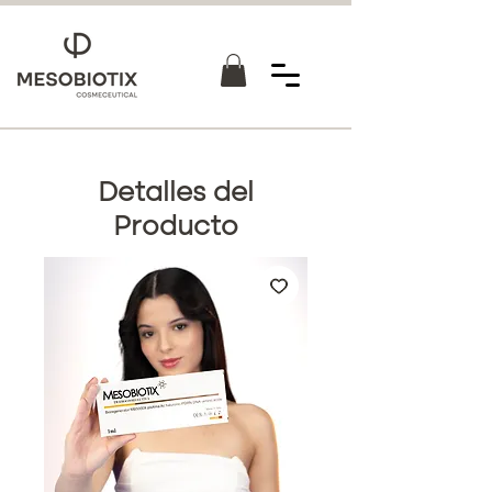
Detalles del
Producto