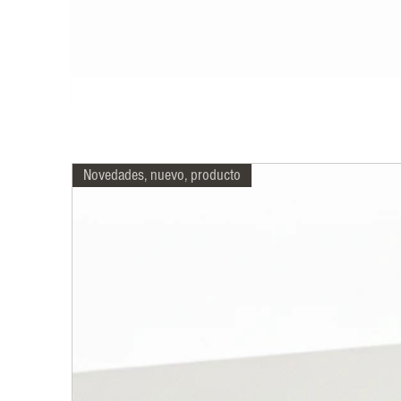
Novedades, nuevo, producto