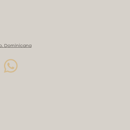
p. Dominicana