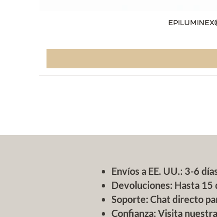
EPILUMINEX
Envíos a EE. UU.: 3-6 días
Devoluciones: Hasta 15 
Soporte: Chat directo pa
Confianza: Visita nuestr