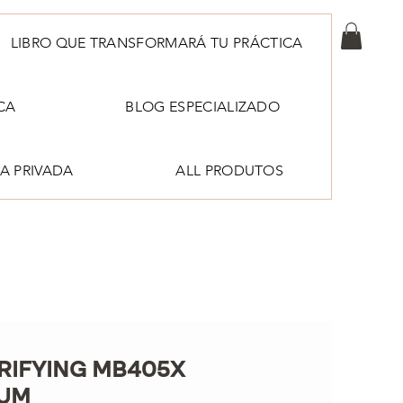
LIBRO QUE TRANSFORMARÁ TU PRÁCTICA
CA
BLOG ESPECIALIZADO
A PRIVADA
ALL PRODUTOS
RIFYING MB405X
UM