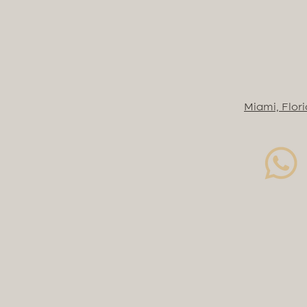
Miami, Flor