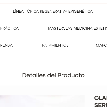
LÍNEA TÓPICA REGENERATIVA EPIGENÉTICA
PRÁCTICA
MASTERCLAS MEDICINA ESTETI
PRENSA
TRATAMIENTOS
MARC
Detalles del Producto
CLA
SER