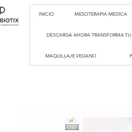
INICIO
MESOTERAPIA MEDICA
DESCARGA AHORA TRANSFORMA TU 
MAQUILLAJE VEGANO