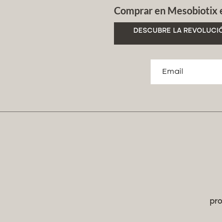
Comprar en Mesobiotix es
DESCUBRE LA REVOLUCIÓ
pro