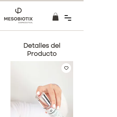
Detalles del
Producto