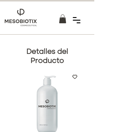
Detalles del
Producto