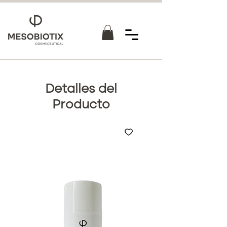
Detalles del
Producto