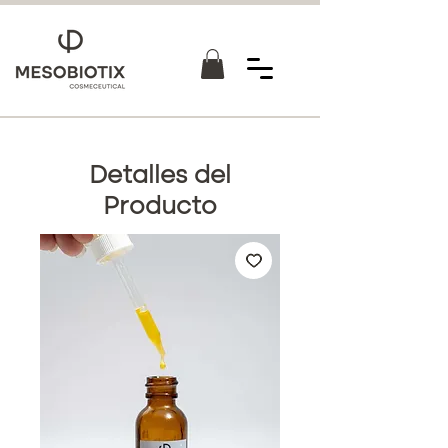
Detalles del
Producto