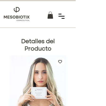
Detalles del
Producto