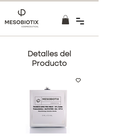
Detalles del
Producto