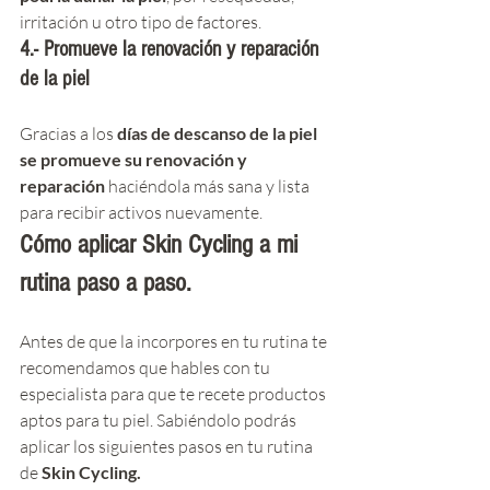
irritación u otro tipo de factores.
4.- Promueve la renovación y reparación 
de la piel
Gracias a los 
días de descanso de la piel 
se promueve su renovación y 
reparación
 haciéndola más sana y lista  
para recibir activos nuevamente.
Cómo aplicar Skin Cycling a mi 
rutina paso a paso.
Antes de que la incorpores en tu rutina te 
recomendamos que hables con tu 
especialista para que te recete productos 
aptos para tu piel. Sabiéndolo podrás 
aplicar los siguientes pasos en tu rutina 
de 
Skin Cycling.