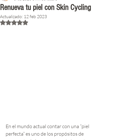
Renueva tu piel con Skin Cycling
Actualizado:
12 feb 2023
Obtuvo NaN de 5 estrellas.
En el mundo actual contar con una “piel 
perfecta” es uno de los propósitos de 