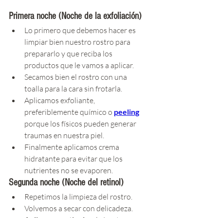
Primera noche (Noche de la exfoliación)
Lo primero que debemos hacer es 
limpiar bien nuestro rostro para 
prepararlo y que reciba los 
productos que le vamos a aplicar.
Secamos bien el rostro con una 
toalla para la cara sin frotarla.
Aplicamos exfoliante, 
preferiblemente químico o
peeling
porque los físicos pueden generar 
traumas en nuestra piel.
Finalmente aplicamos crema 
hidratante para evitar que los 
nutrientes no se evaporen.
Segunda noche (Noche del retinol)
Repetimos la limpieza del rostro.
Volvemos a secar con delicadeza.