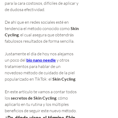
para la cara costosos, difíciles de aplicar y 
de dudosa efectividad. 
De ahí que en redes sociales esté en 
tendencia el método conocido como 
Skin 
Cycling
, el cual asegura que obtendrás 
fabulosos resultados de forma sencilla.
Justamente el día de hoy nos alejamos 
un poco del 
bio nano needle
 y otros 
tratamientos para hablar de un 
novedoso método de cuidado de la piel 
popularizado en TikTok: el 
Skin Cycling
.
En este artículo te vamos a contar todos 
los 
secretos de Skin Cycling
, cómo 
aplicarlo en tu rutina y los múltiples 
beneficios de seguir este nuevo método. 