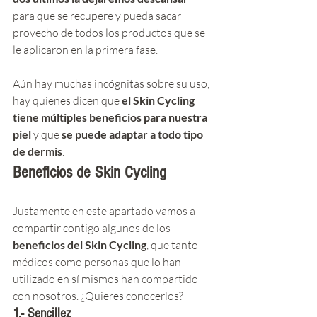
para que se recupere y pueda sacar 
provecho de todos los productos que se 
le aplicaron en la primera fase.
Aún hay muchas incógnitas sobre su uso, 
hay quienes dicen que 
el Skin Cycling 
tiene múltiples beneficios para nuestra 
piel
 y que 
se puede adaptar a todo tipo 
de dermis
. 
Beneficios de Skin Cycling
Justamente en este apartado vamos a 
compartir contigo algunos de los 
beneficios del Skin Cycling
, que tanto 
médicos como personas que lo han 
utilizado en sí mismos han compartido 
con nosotros. ¿Quieres conocerlos? 
1.- Sencillez