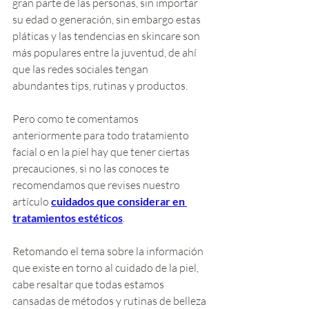
gran parte de las personas, sin importar 
su edad o generación, sin embargo estas 
pláticas y las tendencias en skincare son 
más populares entre la juventud, de ahí 
que las redes sociales tengan 
abundantes tips, rutinas y productos. 
Pero como te comentamos 
anteriormente para todo tratamiento 
facial o en la piel hay que tener ciertas 
precauciones, si no las conoces te 
recomendamos que revises nuestro 
artículo
cuidados que considerar en 
tratamientos estéticos
. 
Retomando el tema sobre la información 
que existe en torno al cuidado de la piel, 
cabe resaltar que todas estamos 
cansadas de métodos y rutinas de belleza 