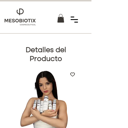
Detalles del
Producto