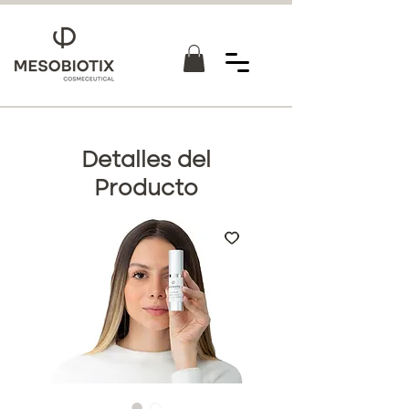
Detalles del
Producto