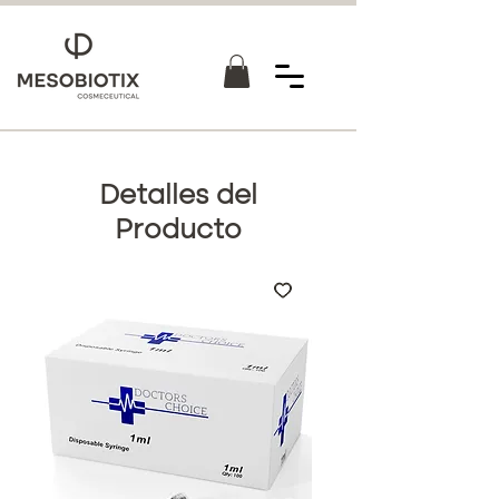
Detalles del
Producto