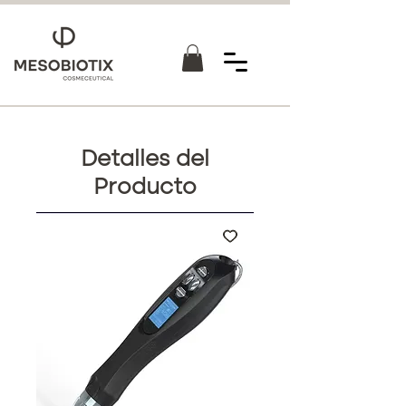
Detalles del
Producto