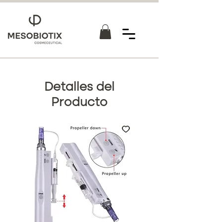
Detalles del
Producto