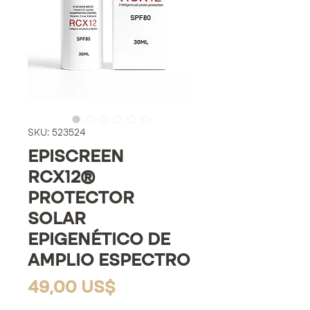
SKU: 523524
EPISCREEN
RCX12®
PROTECTOR
SOLAR
EPIGENÉTICO DE
AMPLIO ESPECTRO
Precio
49,00 US$