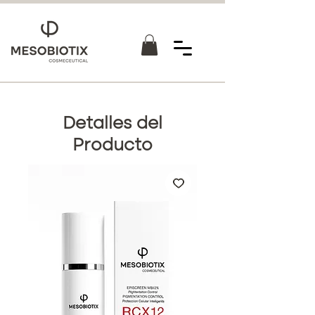
Detalles del
Producto