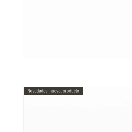
Novedades, nuevo, producto