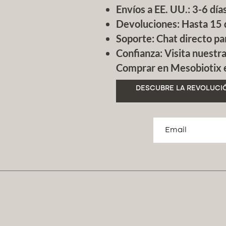
Envíos a EE. UU.: 3-6 días
Devoluciones: Hasta 15 
Soporte: Chat directo pa
Confianza: Visita nuestr
Comprar en Mesobiotix es
DESCUBRE LA REVOLUCIÓ