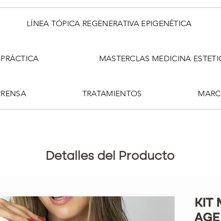
LÍNEA TÓPICA REGENERATIVA EPIGENÉTICA
PRÁCTICA
MASTERCLAS MEDICINA ESTETI
PRENSA
TRATAMIENTOS
MARC
Detalles del Producto
KIT
AGE