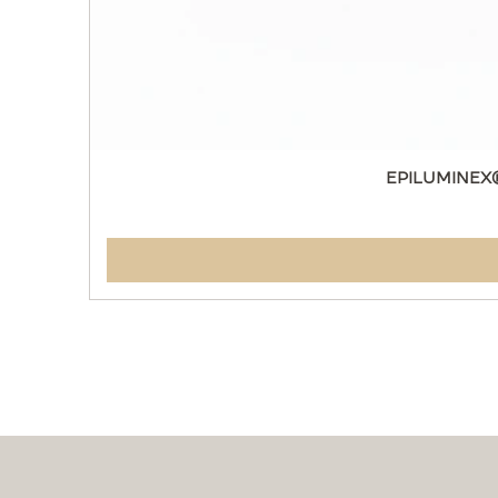
EPILUMINEX