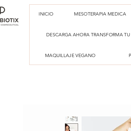
INICIO
MESOTERAPIA MEDICA
DESCARGA AHORA TRANSFORMA TU 
MAQUILLAJE VEGANO