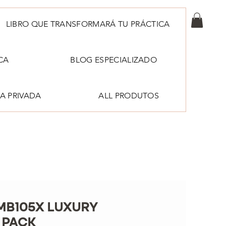
LIBRO QUE TRANSFORMARÁ TU PRÁCTICA
CA
BLOG ESPECIALIZADO
A PRIVADA
ALL PRODUTOS
 MB105X LUXURY
 PACK