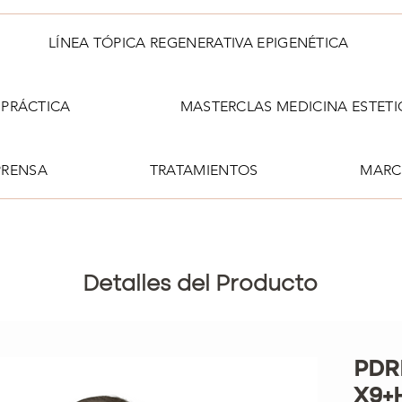
LÍNEA TÓPICA REGENERATIVA EPIGENÉTICA
PRÁCTICA
MASTERCLAS MEDICINA ESTETI
PRENSA
TRATAMIENTOS
MARC
Detalles del Producto
PDR
X9+