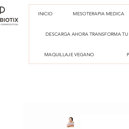
INICIO
MESOTERAPIA MEDICA
DESCARGA AHORA TRANSFORMA TU 
MAQUILLAJE VEGANO