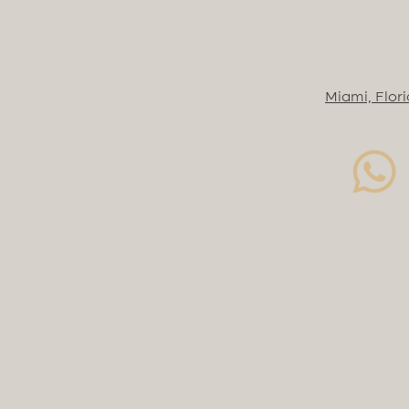
Miami, Flor