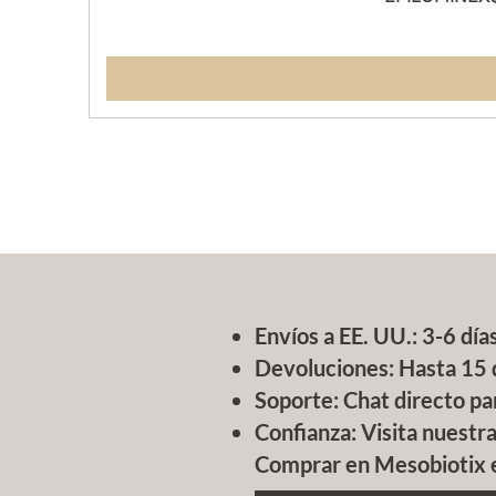
Envíos a EE. UU.: 3-6 días
Devoluciones: Hasta 15 
Soporte: Chat directo pa
Confianza: Visita nuestr
Comprar en Mesobiotix es