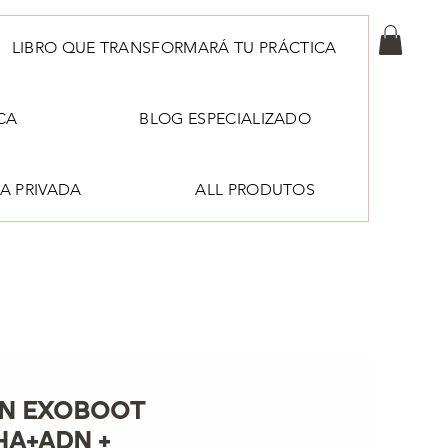
LIBRO QUE TRANSFORMARÁ TU PRÁCTICA
CA
BLOG ESPECIALIZADO
A PRIVADA
ALL PRODUTOS
N EXOBOOT
HA+ADN +