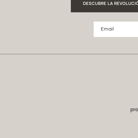
DESCUBRE LA REVOLUCIÓ
pro