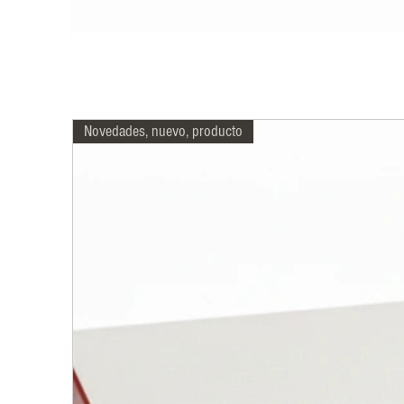
Novedades, nuevo, producto