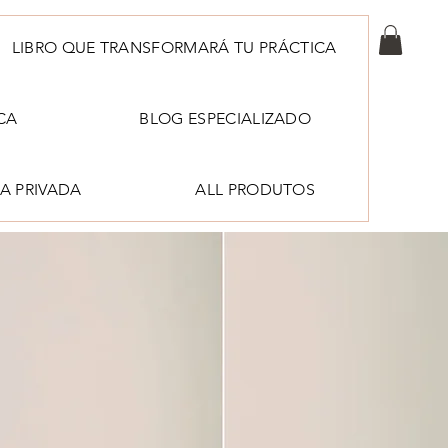
LIBRO QUE TRANSFORMARÁ TU PRÁCTICA
CA
BLOG ESPECIALIZADO
A PRIVADA
ALL PRODUTOS