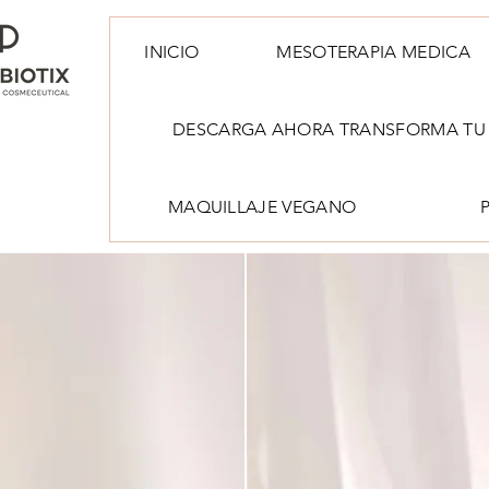
INICIO
MESOTERAPIA MEDICA
DESCARGA AHORA TRANSFORMA TU 
MAQUILLAJE VEGANO