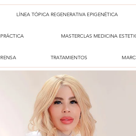
LÍNEA TÓPICA REGENERATIVA EPIGENÉTICA
PRÁCTICA
MASTERCLAS MEDICINA ESTETI
PRENSA
TRATAMIENTOS
MARC