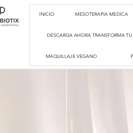
INICIO
MESOTERAPIA MEDICA
DESCARGA AHORA TRANSFORMA TU 
MAQUILLAJE VEGANO