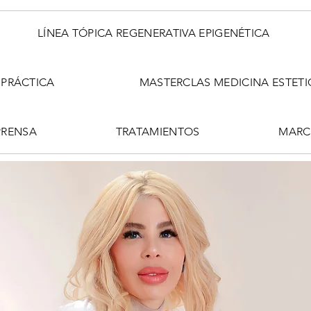
LÍNEA TÓPICA REGENERATIVA EPIGENÉTICA
PRÁCTICA
MASTERCLAS MEDICINA ESTETI
PRENSA
TRATAMIENTOS
MARC