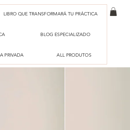
LIBRO QUE TRANSFORMARÁ TU PRÁCTICA
CA
BLOG ESPECIALIZADO
A PRIVADA
ALL PRODUTOS