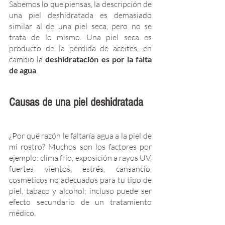
Sabemos lo que piensas, la descripción de 
una piel deshidratada es demasiado 
similar al de una piel seca, pero no se 
trata de lo mismo. Una piel seca es 
producto de la pérdida de aceites, en 
cambio la 
deshidratación es por la falta 
de agua
.
Causas de una piel deshidratada 
¿Por qué razón le faltaría agua a la piel de 
mi rostro? Muchos son los factores por 
ejemplo: clima frío, exposición a rayos UV, 
fuertes vientos, estrés, cansancio, 
cosméticos no adecuados para tu tipo de 
piel, tabaco y alcohol; incluso puede ser 
efecto secundario de un tratamiento 
médico.