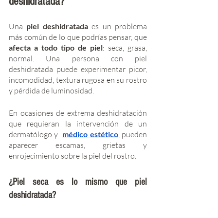
deshidratada?
Una 
piel deshidratada
 es un problema 
más común de lo que podrías pensar, que
afecta a todo tipo de piel
: seca, grasa, 
normal. Una persona con piel 
deshidratada puede experimentar picor, 
incomodidad, textura rugosa en su rostro 
y pérdida de luminosidad. 
En ocasiones de extrema deshidratación 
que requieran la intervención de un 
dermatólogo y  
médico estético
, pueden 
aparecer escamas, grietas y 
enrojecimiento sobre la piel del rostro.    
¿Piel seca es lo mismo que piel 
deshidratada?