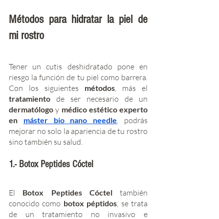
Métodos para hidratar la piel de 
mi rostro
Tener un cutis deshidratado pone en 
riesgo la función de tu piel como barrera. 
Con los siguientes 
métodos
, más el 
tratamiento 
de ser necesario de un
dermatólogo
 y
 médico estético experto 
en 
máster bio nano needle
,
 podrás 
mejorar no solo la apariencia de tu rostro 
sino también su salud. 
1.- Botox Peptides Cóctel
El 
Botox Peptides Cóctel
 también 
conocido como 
botox péptidos
, se trata 
de un tratamiento no invasivo e 