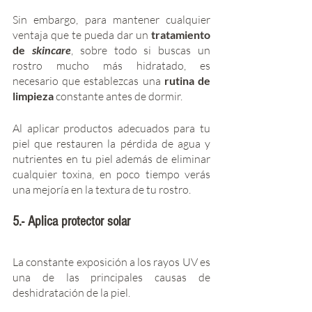
Sin embargo, para mantener cualquier 
ventaja que te pueda dar un 
tratamiento 
de 
skincare
, sobre todo si buscas un 
rostro mucho más hidratado, es 
necesario que establezcas una 
rutina de 
limpieza
 constante antes de dormir. 
Al aplicar productos adecuados para tu 
piel que restauren la pérdida de agua y 
nutrientes en tu piel además de eliminar 
cualquier toxina, en poco tiempo verás 
una mejoría en la textura de tu rostro. 
5.- Aplica protector solar
La constante exposición a los rayos UV es 
una de las principales causas de 
deshidratación de la piel. 