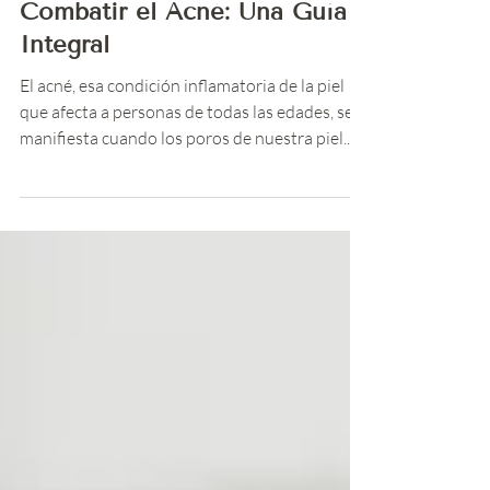
Skincare
Estrategias Efectivas para
Combatir el Acné: Una Guía
Integral
El acné, esa condición inflamatoria de la piel
que afecta a personas de todas las edades, se
manifiesta cuando los poros de nuestra piel...