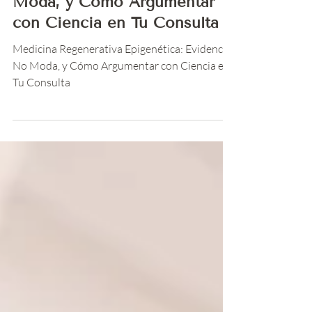
Epigenética: Evidencia, No
Moda, y Cómo Argumentar
con Ciencia en Tu Consulta
Medicina Regenerativa Epigenética: Evidencia,
No Moda, y Cómo Argumentar con Ciencia en
Tu Consulta