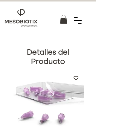
Detalles del
Producto