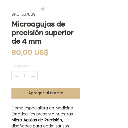
SKU: 567889
Microagujas de
precisión superior
de 4 mm
Precio
80,00 US$
Cantidad
*
Agregar al carrito
Como especialista en Medicina
Estética, les presento nuestras
Micro-Agujas de Precisión
,
diseñadas para optimizar sus